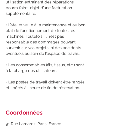
utilisation entraînant des réparations
pourra faire l’objet d’une facturation
supplémentaire.
• L’atelier veille à la maintenance et au bon
état de fonctionnement de toutes les
machines. Toutefois, il n’est pas
responsable des dommages pouvant
survenir sur vos projets, ni des accidents
éventuels au sein de l’espace de travail.
• Les consommables (fils, tissus, etc.) sont
à la charge des utilisateurs.
• Les postes de travail doivent être rangés
et libérés à l’heure de fin de réservation.
Coordonnées
91 Rue Lamarck, Paris, France