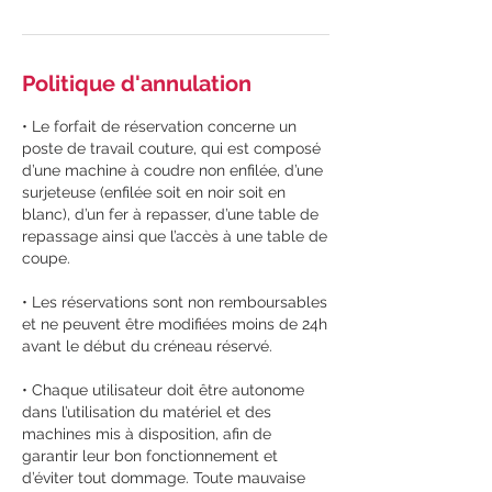
Politique d'annulation
• Le forfait de réservation concerne un
poste de travail couture, qui est composé
d’une machine à coudre non enfilée, d’une
surjeteuse (enfilée soit en noir soit en
blanc), d’un fer à repasser, d’une table de
repassage ainsi que l’accès à une table de
coupe.
• Les réservations sont non remboursables
et ne peuvent être modifiées moins de 24h
avant le début du créneau réservé.
• Chaque utilisateur doit être autonome
dans l’utilisation du matériel et des
machines mis à disposition, afin de
garantir leur bon fonctionnement et
d’éviter tout dommage. Toute mauvaise