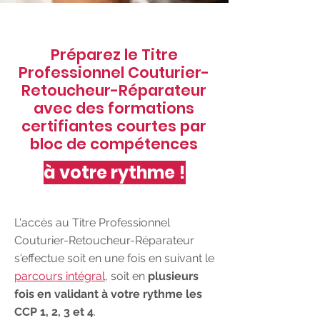
Préparez le Titre
Professionnel Couturier-
Retoucheur-Réparateur
avec des formations
certifiantes courtes par
bloc de compétences
à votre rythme !
L'accès au Titre Professionnel
Couturier-Retoucheur-Réparateur
s'effectue soit en une fois en suivant le
parcours intégral
,
soit
en
plusieurs
fois en validant
à votre rythme
les
CCP 1, 2, 3 et 4
.