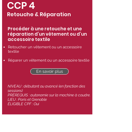
CCP 4
Retouche & Réparation
Procéder à une retouche et une
réparation d’un vêtement ou d’un
accessoire textile
Retoucher un vêtement ou un accessoire
textile
Réparer un vêtement ou un accessoire textile
En savoir plus
NIVEAU : débutant ou avancé (en fonction des
sessions)
PRÉREQUIS
: autonomie sur la machine à coudre.
LIEU : Paris et Grenoble
ÉLIGIBLE CPF : Oui