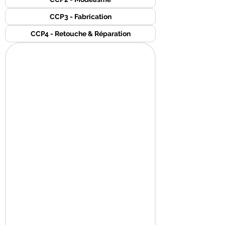
CCP3 - Fabrication
CCP4 - Retouche & Réparation