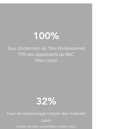
100%
Taux d'obtention du Titre Professionnel
(TP) des apprenants de B&C
(Mars 2025)
32%
Taux de remplissage moyen des modules
suivis
(toutes sessions confondues, année 2025)