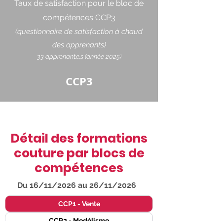
Taux de satisfaction pour le bloc de
compétences CCP3
(questionnaire de satisfaction à chaud
des apprenants)
33 apprenant.e.s (année 2025)
CCP3
Détail des formations
couture par blocs de
compétences
Du 16/11/2026 au 26/11/2026
CCP1 - Vente
CCP2 - Modélisme