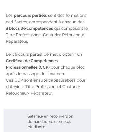
Les
parcours partiels
sont des formations
certifiantes, correspondant à chacun des
4 blocs de compétences
qui composent le
Titre Professionnel Couturier-Retoucheur-
Réparateur.
Le parcours partiel permet d'obtenir un
Certificat de Compétences
Professionnelles (CCP)
pour chaque bloc
après le passage de l'examen.
Ces CCP sont ensuite capitalisables pour
obtenir le Titre Professionnel Couturier-
Retoucheur- Réparateur.
Salarié.e en reconversion,
demandeur.se d'emploi,
étudiant.e