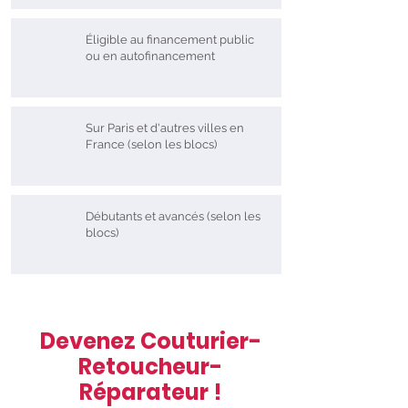
Éligible au financement public
ou en autofinancement
Sur Paris et d'autres villes en
France (selon les blocs)
Débutants et avancés (selon les
blocs)
Devenez Couturier-
Retoucheur-
Réparateur !