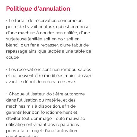
Politique d'annulation
• Le forfait de réservation concerne un
poste de travail couture, qui est composé
d’une machine à coudre non enfilée, d’une
surjeteuse (enfilée soit en noir soit en
blanc), d’un fer à repasser, d’une table de
repassage ainsi que l’accès à une table de
coupe.
• Les réservations sont non remboursables
et ne peuvent être modifiées moins de 24h
avant le début du créneau réservé.
• Chaque utilisateur doit être autonome
dans l’utilisation du matériel et des
machines mis à disposition, afin de
garantir leur bon fonctionnement et
d’éviter tout dommage. Toute mauvaise
utilisation entraînant des réparations
pourra faire l’objet d’une facturation
supplémentaire.