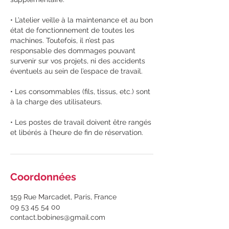
• L’atelier veille à la maintenance et au bon
état de fonctionnement de toutes les
machines. Toutefois, il n’est pas
responsable des dommages pouvant
survenir sur vos projets, ni des accidents
éventuels au sein de l’espace de travail.
• Les consommables (fils, tissus, etc.) sont
à la charge des utilisateurs.
• Les postes de travail doivent être rangés
et libérés à l’heure de fin de réservation.
Coordonnées
159 Rue Marcadet, Paris, France
09 53 45 54 00
contact.bobines@gmail.com