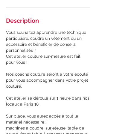
Description
Vous souhaitez apprendre une technique
particulière, coudre un vêtement ou un
accessoire et bénéficier de conseils
personnalisés ?
Cet atelier couture sur-mesure est fait
pour vous !
Nos coachs couture seront à votre écoute
pour vous accompagner dans votre projet
couture.
Cet atelier se déroule sur 1 heure dans nos
locaux à Paris 18.
Sur place, vous aurez accès à tout le
matériel nécessaire :
machines à coudre, surjeteuse, table de