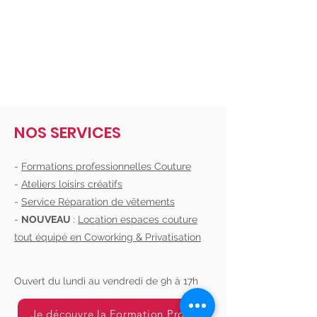
NOS SERVICES
-
Formations professionnelles Couture
-
Ateliers loisirs créatifs
-
Service Réparation de vêtements
-
NOUVEAU
:
Location espaces couture
tout équipé en Coworking & Privatisation
Ouvert du lundi au vendredi de 9h à 17h
Je découvre la Formation Pro