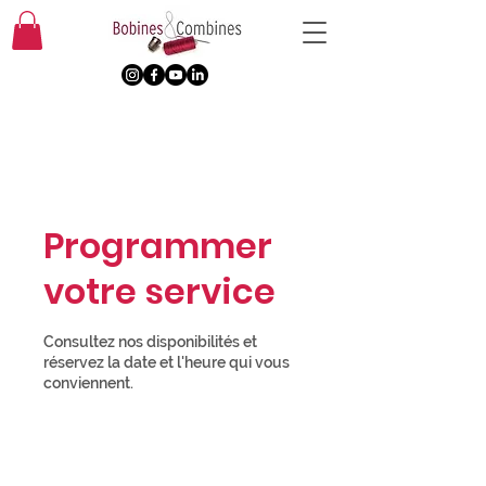
Programmer
votre service
Consultez nos disponibilités et
réservez la date et l'heure qui vous
conviennent.