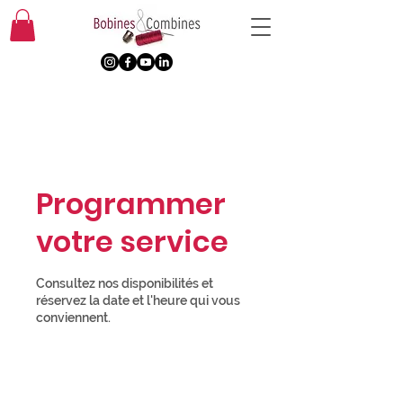
Programmer
votre service
Consultez nos disponibilités et
réservez la date et l'heure qui vous
conviennent.