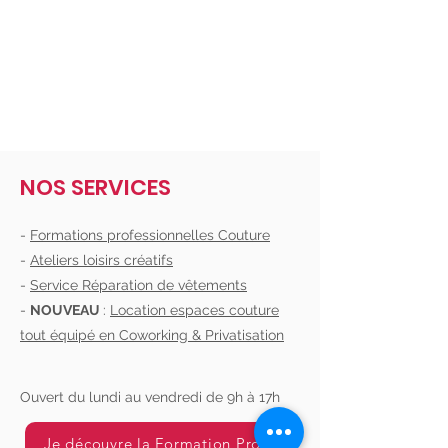
NOS SERVICES
-
Formations professionnelles Couture
-
Ateliers loisirs créatifs
-
Service Réparation de vêtements
-
NOUVEAU
:
Location espaces couture
tout équipé en Coworking & Privatisation
Ouvert du lundi au vendredi de 9h à 17h
Je découvre la Formation Pro